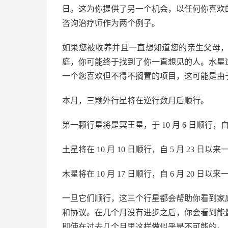
日。这为你提供了另一个机会，以任何你喜欢
咨询治疗师作为两个例子。
如果您被收养并且一直想知道您的亲生父母
庭，你可能终于找到了你一直想见的人。水星
一个您喜欢但不得不搁置的项目，这可能是由
本月，三颗外行星将在逆行数月后顺行。
第一颗行星将是冥王星，于 10 月 6 日顺行，自
土星将在 10 月 10 日顺行，自 5 月 23 日
木星将在 10 月 17 日顺行，自 6 月 20 日
一旦它们顺行，这三个行星都会帮助你看到家
和协议。在几个月没有进步之后，你会看到能
即使在过去几个月里这样做似乎是不可能的。