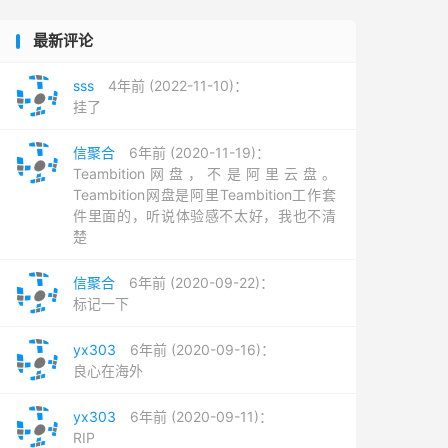
最新评论
sss
4年前 (2022-11-10)：
挂了
信聚合
6年前 (2020-11-19)：
Teambition网盘，不是阿里云盘。
Teambition网盘是阿里Teambition工作套
件里面的，听说体验感不太好，我也不清
楚
信聚合
6年前 (2020-09-22)：
标记一下
yx303
6年前 (2020-09-16)：
良心在海外
yx303
6年前 (2020-09-11)：
RIP