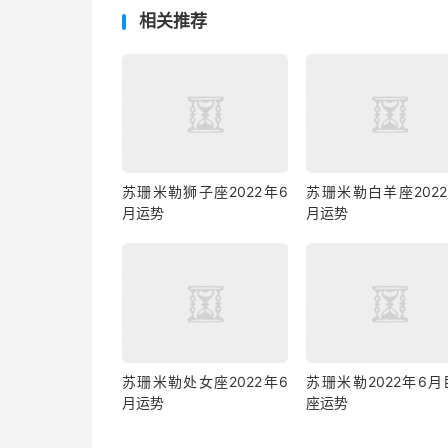
相关推荐
苏珊米勒狮子座2022年6
苏珊米勒白羊座2022
月运势
月运势
苏珊米勒处女座2022年6
苏珊米勒2022年6月
月运势
座运势