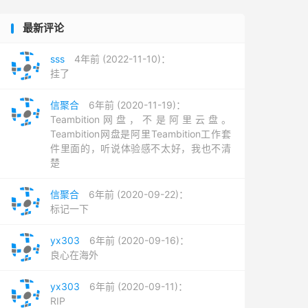
最新评论
sss
4年前 (2022-11-10)：
挂了
信聚合
6年前 (2020-11-19)：
Teambition网盘，不是阿里云盘。
Teambition网盘是阿里Teambition工作套
件里面的，听说体验感不太好，我也不清
楚
信聚合
6年前 (2020-09-22)：
标记一下
yx303
6年前 (2020-09-16)：
良心在海外
yx303
6年前 (2020-09-11)：
RIP