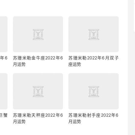
年6
苏珊米勒金牛座2022年6
苏珊米勒2022年6月双子
月运势
座运势
巨蟹
苏珊米勒天秤座2022年6
苏珊米勒射手座2022年6
月运势
月运势