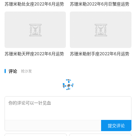
苏珊米勒处女座2022年6月运势
苏珊米勒2022年6月巨蟹座运势
苏珊米勒天秤座2022年6月运势
苏珊米勒射手座2022年6月运势
评论
抢沙发
提交评论