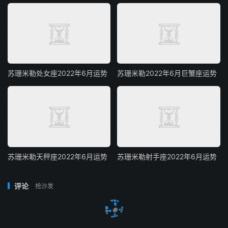
苏珊米勒处女座2022年6月运势
苏珊米勒2022年6月巨蟹座运势
苏珊米勒天秤座2022年6月运势
苏珊米勒射手座2022年6月运势
评论
抢沙发