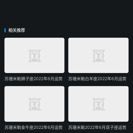
相关推荐
苏珊米勒狮子座2022年6月运势
苏珊米勒白羊座2022年6月运势
苏珊米勒金牛座2022年6月运势
苏珊米勒2022年6月双子座运势