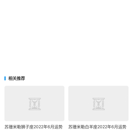
相关推荐
苏珊米勒狮子座2022年6月运势
苏珊米勒白羊座2022年6月运势