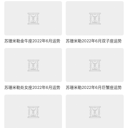
苏珊米勒金牛座2022年6月运势
苏珊米勒2022年6月双子座运势
苏珊米勒处女座2022年6月运势
苏珊米勒2022年6月巨蟹座运势