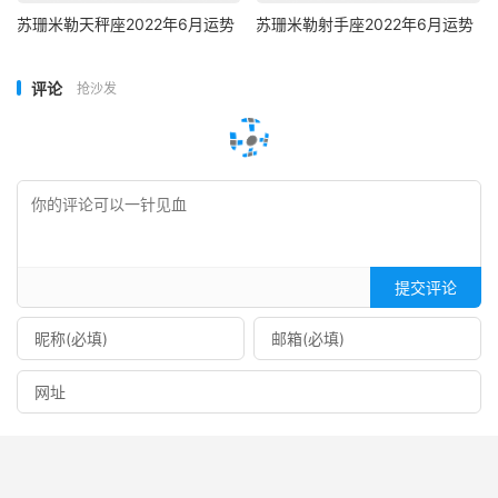
苏珊米勒天秤座2022年6月运势
苏珊米勒射手座2022年6月运势
评论
抢沙发
提交评论