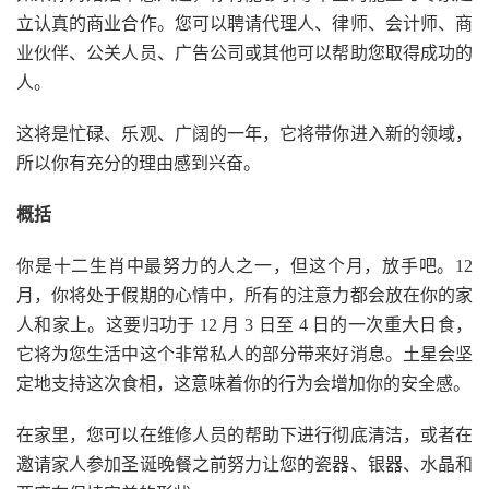
立认真的商业合作。您可以聘请代理人、律师、会计师、商
业伙伴、公关人员、广告公司或其他可以帮助您取得成功的
人。
这将是忙碌、乐观、广阔的一年，它将带你进入新的领域，
所以你有充分的理由感到兴奋。
概括
你是十二生肖中最努力的人之一，但这个月，放手吧。12
月，你将处于假期的心情中，所有的注意力都会放在你的家
人和家上。这要归功于 12 月 3 日至 4 日的一次重大日食，
它将为您生活中这个非常私人的部分带来好消息。土星会坚
定地支持这次食相，这意味着你的行为会增加你的安全感。
在家里，您可以在维修人员的帮助下进行彻底清洁，或者在
邀请家人参加圣诞晚餐之前努力让您的瓷器、银器、水晶和