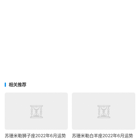
相关推荐
苏珊米勒狮子座2022年6月运势
苏珊米勒白羊座2022年6月运势