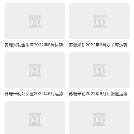
苏珊米勒金牛座2022年6月运势
苏珊米勒2022年6月双子座运势
苏珊米勒处女座2022年6月运势
苏珊米勒2022年6月巨蟹座运势