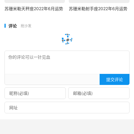
苏珊米勒天秤座2022年6月运势
苏珊米勒射手座2022年6月运势
评论
抢沙发
提交评论