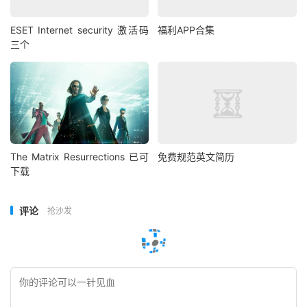
ESET Internet security 激活码
福利APP合集
三个
The Matrix Resurrections 已可
免费规范英文简历
下载
评论
抢沙发