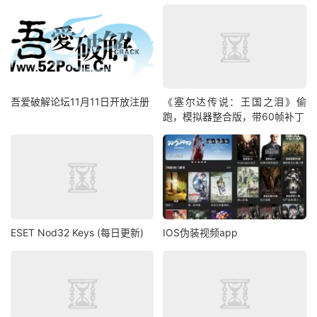
吾爱破解论坛11月11日开放注册
《塞尔达传说：王国之泪》偷
跑，模拟器整合版，带60帧补丁
ESET Nod32 Keys (每日更新)
IOS伪装视频app