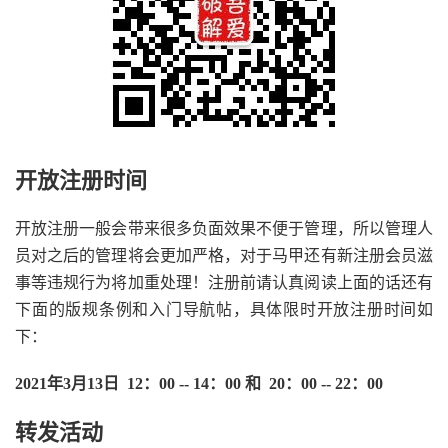
开放注册时间
开放注册一般会带来很多负面效果不便于管理，所以管理人
员对之后的管理将会更加严格，对于马甲还有新注册会员滋
事等违规行为将加重处理！注册前请认真阅读上面的话还有
下面的版规条例和入门导航帖，具体限时开放注册时间如
下：
2021年3月13日 12：00 -- 14：00 和 20：00 -- 22：00
转发活动