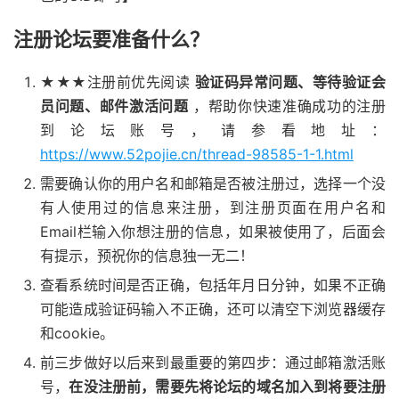
注册论坛要准备什么？
★★★注册前优先阅读
验证码异常问题、等待验证会
员问题、邮件激活问题
，帮助你快速准确成功的注册
到论坛账号，请参看地址：
https://www.52pojie.cn/thread-98585-1-1.html
需要确认你的用户名和邮箱是否被注册过，选择一个没
有人使用过的信息来注册，到注册页面在用户名和
Email栏输入你想注册的信息，如果被使用了，后面会
有提示，预祝你的信息独一无二！
查看系统时间是否正确，包括年月日分钟，如果不正确
可能造成验证码输入不正确，还可以清空下浏览器缓存
和cookie。
前三步做好以后来到最重要的第四步：通过邮箱激活账
号，
在没注册前，需要先将论坛的域名加入到将要注册